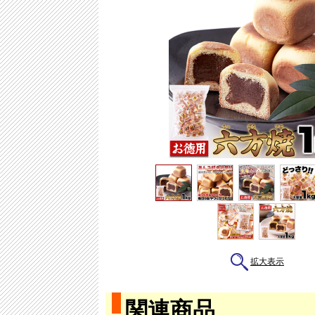
拡大表示
関連商品